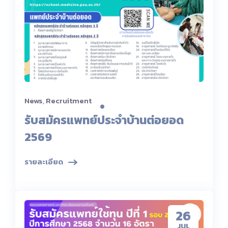
News
,
Recruitment
รับสมัครแพทย์ประจำบ้านต่อยอด
2569
รายละเอียด
26
JUL