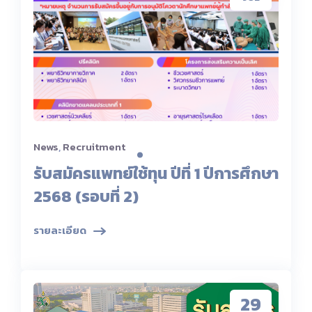
News
,
Recruitment
รับสมัครแพทย์ใช้ทุน ปีที่ 1 ปีการศึกษา
2568 (รอบที่ 2)
รายละเอียด
29