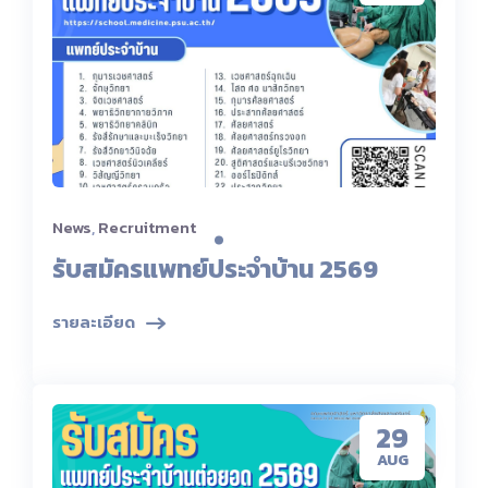
News
,
Recruitment
รับสมัครแพทย์ประจำบ้าน 2569
รายละเอียด
29
AUG