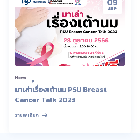
09
SEP
News
มาเล่าเรื่องเต้านม PSU Breast
Cancer Talk 2023
รายละเอียด