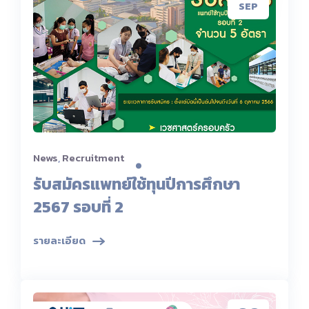
SEP
News
,
Recruitment
รับสมัครแพทย์ใช้ทุนปีการศึกษา
2567 รอบที่ 2
รายละเอียด